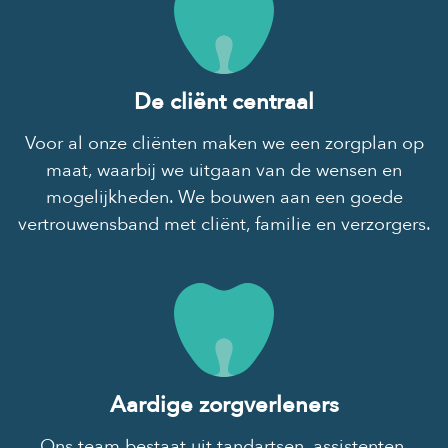
De cliënt centraal
Voor al onze cliënten maken we een zorgplan op
maat, waarbij we uitgaan van de wensen en
mogelijkheden. We bouwen aan een goede
vertrouwensband met cliënt, familie en verzorgers.
Aardige zorgverleners
Ons team bestaat uit tandartsen, assistenten,