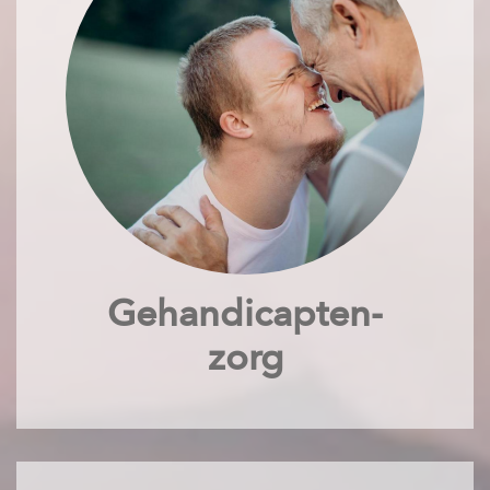
Gehandicapten-
zorg