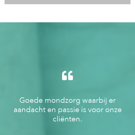
Goede mondzorg waarbij er
aandacht en passie is voor onze
cliënten.