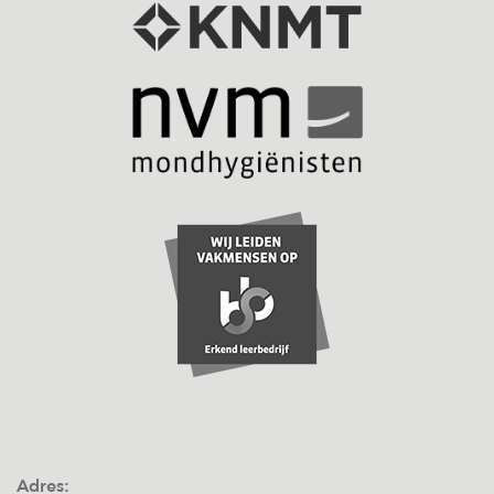
Adres: