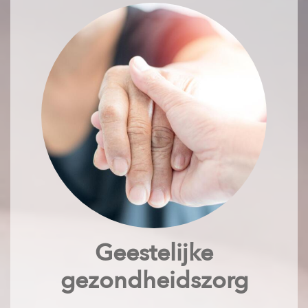
Geestelijke
gezondheidszorg