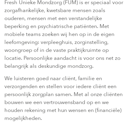
Fresh Unieke Mondzorg (FUM) is er speciaal voor
zorgafhankelijke, kwetsbare mensen zoals
ouderen, mensen met een verstandelijke
beperking en psychiatrische patiënten. Met
mobiele teams zoeken wij hen op in de eigen
leefomgeving: verpleeghuis, zorginstelling,
woongroep of in de vaste praktijkruimte op
locatie. Persoonlijke aandacht is voor ons net zo
belangrijk als deskundige mondzorg.
We luisteren goed naar cliënt, familie en
verzorgenden en stellen voor iedere cliënt een
persoonlijk zorgplan samen. Met al onze cliënten
bouwen we een vertrouwensband op en we
houden rekening met hun wensen en (financiële)
mogelijkheden.