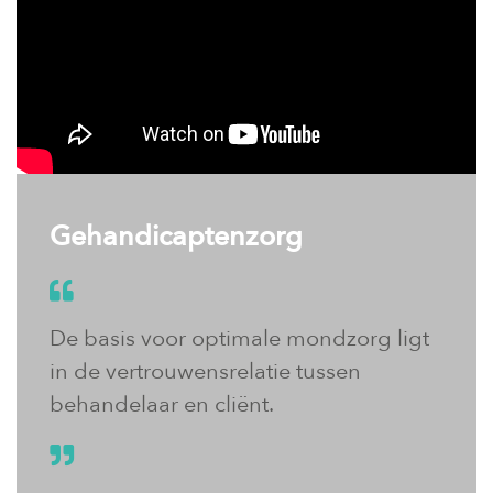
Gehandicaptenzorg
De basis voor optimale mondzorg ligt
in de vertrouwensrelatie tussen
behandelaar en cliënt.