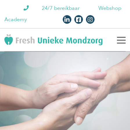
24/7 bereikbaar
Webshop
Academy