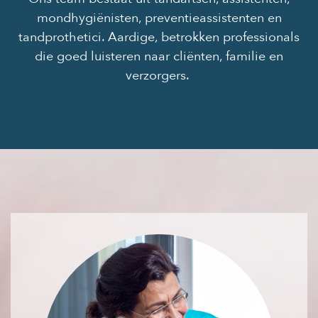
mondhygiënisten, preventieassistenten en
tandprothetici. Aardige, betrokken professionals
die goed luisteren naar cliënten, familie en
verzorgers.