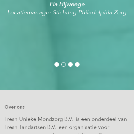
Fia Hijweege
Locatiemanager Stichting Philadelphia Zorg
Over ons
Fresh Unieke Mondzorg B.V. is een onderdeel van
Fresh Tandartsen B.V. een organisatie voor