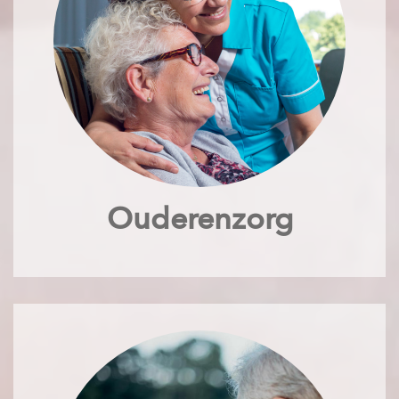
Ouderenzorg