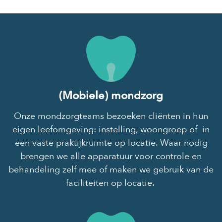
(Mobiele) mondzorg
Onze mondzorgteams bezoeken cliënten in hun
eigen leefomgeving: instelling, woongroep of in
een vaste praktijkruimte op locatie. Waar nodig
brengen we alle apparatuur voor controle en
behandeling zelf mee of maken we gebruik van de
faciliteiten op locatie.