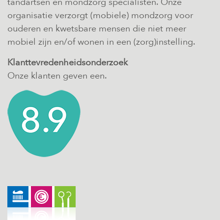
tandartsen en mondzorg specialisten. Onze
organisatie verzorgt (mobiele) mondzorg voor
ouderen en kwetsbare mensen die niet meer
mobiel zijn en/of wonen in een (zorg)instelling.
Klanttevredenheidsonderzoek
Onze klanten geven een.