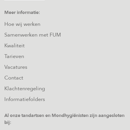
Meer informatie:
Hoe wij werken
Samenwerken met FUM
Kwaliteit
Tarieven
Vacatures
Contact
Klachtenregeling
Informatiefolders
Al onze tandartsen en Mondhygiënisten zijn aangesloten
bij: