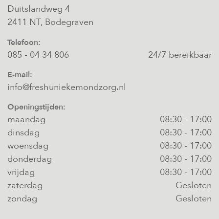
Duitslandweg 4
2411 NT, Bodegraven
Telefoon:
085 - 04 34 806
24/7 bereikbaar
E-mail:
info@freshuniekemondzorg.nl
Openingstijden:
maandag
08:30
-
17:00
dinsdag
08:30
-
17:00
woensdag
08:30
-
17:00
donderdag
08:30
-
17:00
vrijdag
08:30
-
17:00
zaterdag
Gesloten
zondag
Gesloten