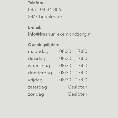
Telefoon:
085 - 04 34 806
24/7 bereikbaar
E-mail:
info@freshuniekemondzorg.nl
Openingstijden:
maandag
08:30
-
17:00
dinsdag
08:30
-
17:00
woensdag
08:30
-
17:00
donderdag
08:30
-
17:00
vrijdag
08:30
-
17:00
zaterdag
Gesloten
zondag
Gesloten