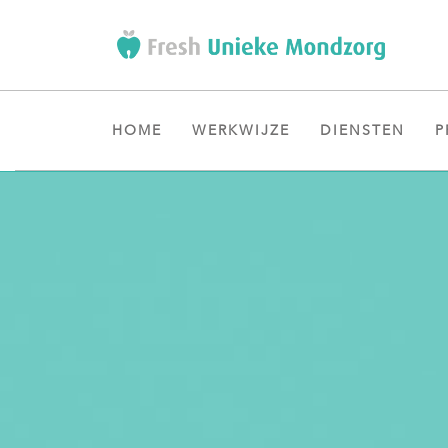
HOME
WERKWIJZE
DIENSTEN
P