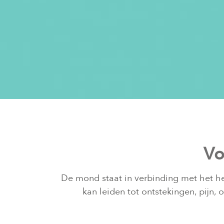
Vo
De mond staat in verbinding met het h
kan leiden tot ontstekingen, pijn