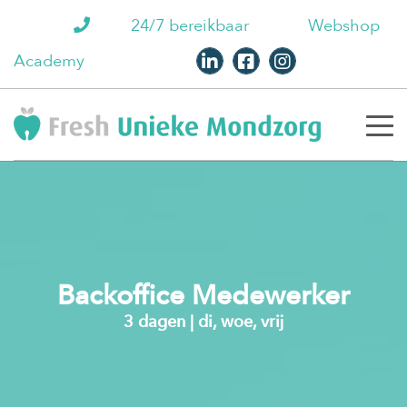
24/7 bereikbaar
Webshop
Academy
Backoffice Medewerker
3 dagen | di, woe, vrij