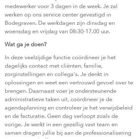
medewerker voor 3 dagen in de week. Je zal
werken op ons service center gevestigd in
Bodegraven. De werkdagen zijn dinsdag en
woensdag en vrijdag van 08:30-17.00 uur.
Wat ga je doen?
In deze veelzijdige functie coördineer je het
dagelijks contact met cliënten, familie,
zorginstellingen en collega's. Je denkt in
oplossingen en weet een vertrouwd gevoel over te
brengen. Daarnaast voer je ondersteunende
administratieve taken uit, coördineer je de
agendaplanning en controleer je het verwijsbeleid
en de facturatie. Geen dag verloopt zoals de
vorige. Je werkt in een gezellig vast team en
samen dragen jullie bij aan de professionalisering