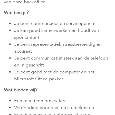
van onze backoffice.
Wie ben jij?
Je bent commercieel en servicegericht
Je kan goed samenwerken en houdt van
spontaniteit
Je bent representatief, stressbestendig en
accuraat
Je bent communicatief sterk aan de telefoon
en in geschrift
Je bent goed met de computer en het
Microsoft Office pakket
Wat bieden wij?
Een marktconform salaris
Vergoeding voor reis- en studiekosten
Een dynamisch en enthousiast team