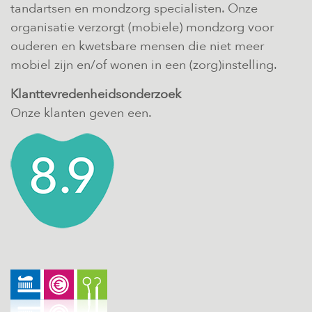
tandartsen en mondzorg specialisten. Onze
organisatie verzorgt (mobiele) mondzorg voor
ouderen en kwetsbare mensen die niet meer
mobiel zijn en/of wonen in een (zorg)instelling.
Klanttevredenheidsonderzoek
Onze klanten geven een.