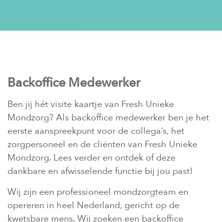
Backoffice Medewerker
Ben jij hét visite kaartje van Fresh Unieke
Mondzorg? Als backoffice medewerker ben je het
eerste aanspreekpunt voor de collega’s, het
zorgpersoneel en de cliënten van Fresh Unieke
Mondzorg. Lees verder en ontdek of deze
dankbare en afwisselende functie bij jou past!
Wij zijn een professioneel mondzorgteam en
opereren in heel Nederland, gericht op de
kwetsbare mens. Wij zoeken een backoffice