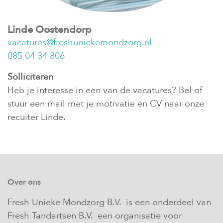
Linde Oostendorp
vacatures@freshuniekemondzorg.nl
085 04 34 806
Solliciteren
Heb je interesse in een van de vacatures? Bel of
stuur een mail met je motivatie en CV naar onze
recuiter Linde.
Over ons
Fresh Unieke Mondzorg B.V. is een onderdeel van
Fresh Tandartsen B.V. een organisatie voor