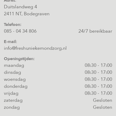
Adres:
Duitslandweg 4
2411 NT, Bodegraven
Telefoon:
085 - 04 34 806
24/7 bereikbaar
E-mail:
info@freshuniekemondzorg.nl
Openingstijden:
maandag
08:30
-
17:00
dinsdag
08:30
-
17:00
woensdag
08:30
-
17:00
donderdag
08:30
-
17:00
vrijdag
08:30
-
17:00
zaterdag
Gesloten
zondag
Gesloten