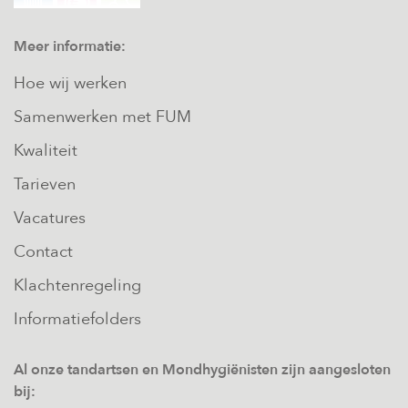
Meer informatie:
Hoe wij werken
Samenwerken met FUM
Kwaliteit
Tarieven
Vacatures
Contact
Klachtenregeling
Informatiefolders
Al onze tandartsen en Mondhygiënisten zijn aangesloten
bij: