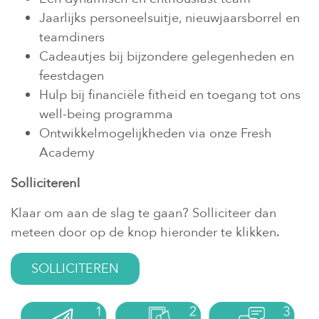
Jaarlijks personeelsuitje, nieuwjaarsborrel en
teamdiners
Cadeautjes bij bijzondere gelegenheden en
feestdagen
Hulp bij financiële fitheid en toegang tot ons
well-being programma
Ontwikkelmogelijkheden via onze Fresh
Academy
Solliciteren!
Klaar om aan de slag te gaan? Solliciteer dan
meteen door op de knop hieronder te klikken.
SOLLICITEREN