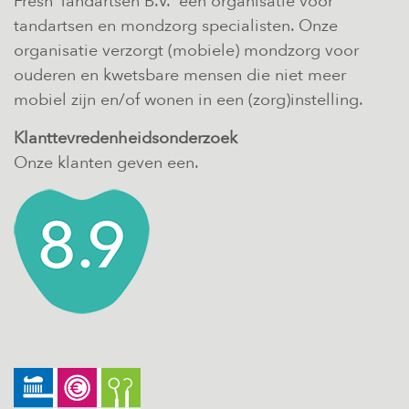
Fresh Tandartsen B.V. een organisatie voor
tandartsen en mondzorg specialisten. Onze
organisatie verzorgt (mobiele) mondzorg voor
ouderen en kwetsbare mensen die niet meer
mobiel zijn en/of wonen in een (zorg)instelling.
Klanttevredenheidsonderzoek
Onze klanten geven een.