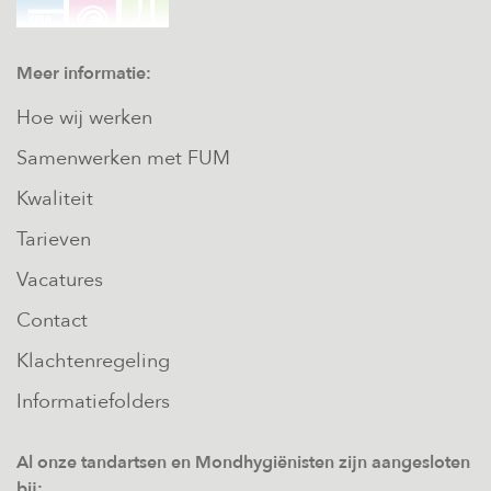
Meer informatie:
Hoe wij werken
Samenwerken met FUM
Kwaliteit
Tarieven
Vacatures
Contact
Klachtenregeling
Informatiefolders
Al onze tandartsen en Mondhygiënisten zijn aangesloten
bij: