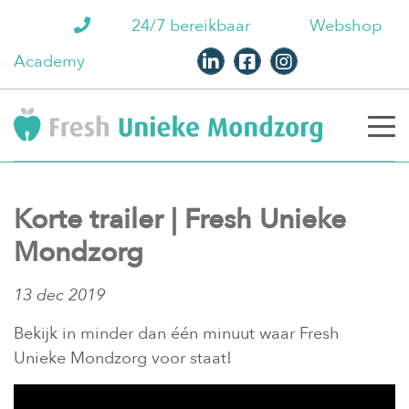
24/7 bereikbaar
Webshop
Academy
Korte trailer | Fresh Unieke
Mondzorg
13 dec 2019
Bekijk in minder dan één minuut waar Fresh
Unieke Mondzorg voor staat!