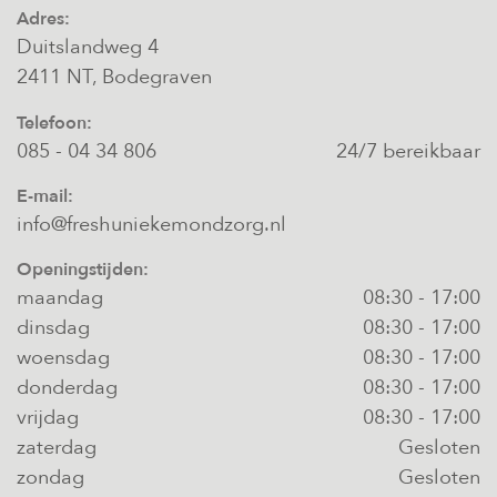
Adres:
Duitslandweg 4
2411 NT, Bodegraven
Telefoon:
085 - 04 34 806
24/7 bereikbaar
E-mail:
info@freshuniekemondzorg.nl
Openingstijden:
maandag
08:30
-
17:00
dinsdag
08:30
-
17:00
woensdag
08:30
-
17:00
donderdag
08:30
-
17:00
vrijdag
08:30
-
17:00
zaterdag
Gesloten
zondag
Gesloten