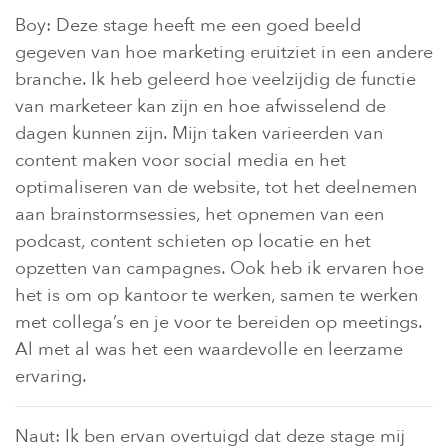
Boy: Deze stage heeft me een goed beeld
gegeven van hoe marketing eruitziet in een andere
branche. Ik heb geleerd hoe veelzijdig de functie
van marketeer kan zijn en hoe afwisselend de
dagen kunnen zijn. Mijn taken varieerden van
content maken voor social media en het
optimaliseren van de website, tot het deelnemen
aan brainstormsessies, het opnemen van een
podcast, content schieten op locatie en het
opzetten van campagnes. Ook heb ik ervaren hoe
het is om op kantoor te werken, samen te werken
met collega’s en je voor te bereiden op meetings.
Al met al was het een waardevolle en leerzame
ervaring.
Naut: Ik ben ervan overtuigd dat deze stage mij