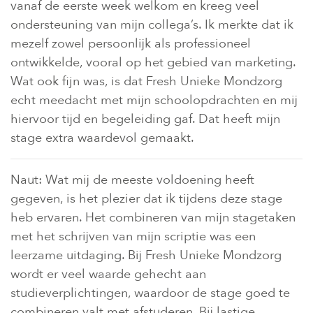
vanaf de eerste week welkom en kreeg veel
ondersteuning van mijn collega’s. Ik merkte dat ik
mezelf zowel persoonlijk als professioneel
ontwikkelde, vooral op het gebied van marketing.
Wat ook fijn was, is dat Fresh Unieke Mondzorg
echt meedacht met mijn schoolopdrachten en mij
hiervoor tijd en begeleiding gaf. Dat heeft mijn
stage extra waardevol gemaakt.
Naut: Wat mij de meeste voldoening heeft
gegeven, is het plezier dat ik tijdens deze stage
heb ervaren. Het combineren van mijn stagetaken
met het schrijven van mijn scriptie was een
leerzame uitdaging. Bij Fresh Unieke Mondzorg
wordt er veel waarde gehecht aan
studieverplichtingen, waardoor de stage goed te
combineren valt met afstuderen. Bij lastige