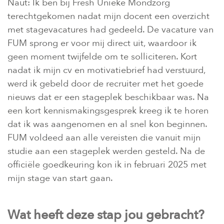
Naut: Ik ben bij Fresh Unieke Mondzorg
terechtgekomen nadat mijn docent een overzicht
met stagevacatures had gedeeld. De vacature van
FUM sprong er voor mij direct uit, waardoor ik
geen moment twijfelde om te solliciteren. Kort
nadat ik mijn cv en motivatiebrief had verstuurd,
werd ik gebeld door de recruiter met het goede
nieuws dat er een stageplek beschikbaar was. Na
een kort kennismakingsgesprek kreeg ik te horen
dat ik was aangenomen en al snel kon beginnen.
FUM voldeed aan alle vereisten die vanuit mijn
studie aan een stageplek werden gesteld. Na de
officiële goedkeuring kon ik in februari 2025 met
mijn stage van start gaan.
Wat heeft deze stap jou gebracht?