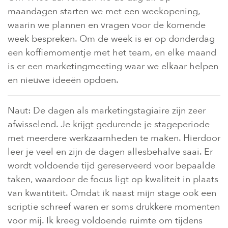
maandagen starten we met een weekopening,
waarin we plannen en vragen voor de komende
week bespreken. Om de week is er op donderdag
een koffiemomentje met het team, en elke maand
is er een marketingmeeting waar we elkaar helpen
en nieuwe ideeën opdoen.
Naut: De dagen als marketingstagiaire zijn zeer
afwisselend. Je krijgt gedurende je stageperiode
met meerdere werkzaamheden te maken. Hierdoor
leer je veel en zijn de dagen allesbehalve saai. Er
wordt voldoende tijd gereserveerd voor bepaalde
taken, waardoor de focus ligt op kwaliteit in plaats
van kwantiteit. Omdat ik naast mijn stage ook een
scriptie schreef waren er soms drukkere momenten
voor mij. Ik kreeg voldoende ruimte om tijdens