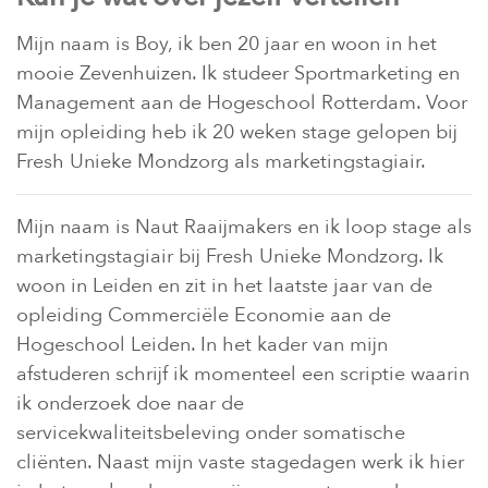
Mijn naam is Boy, ik ben 20 jaar en woon in het
mooie Zevenhuizen. Ik studeer Sportmarketing en
Management aan de Hogeschool Rotterdam. Voor
mijn opleiding heb ik 20 weken stage gelopen bij
Fresh Unieke Mondzorg als marketingstagiair.
Mijn naam is Naut Raaijmakers en ik loop stage als
marketingstagiair bij Fresh Unieke Mondzorg. Ik
woon in Leiden en zit in het laatste jaar van de
opleiding Commerciële Economie aan de
Hogeschool Leiden. In het kader van mijn
afstuderen schrijf ik momenteel een scriptie waarin
ik onderzoek doe naar de
servicekwaliteitsbeleving onder somatische
cliënten. Naast mijn vaste stagedagen werk ik hier