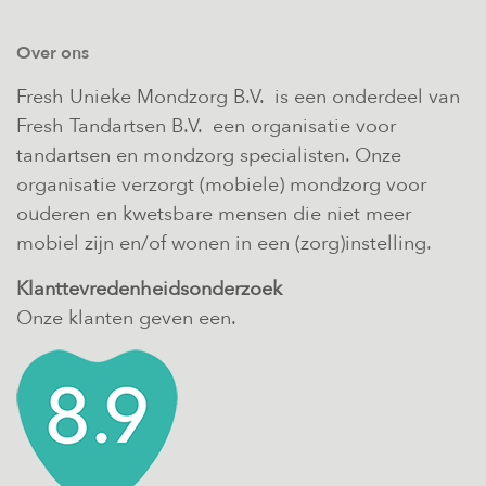
Over ons
Fresh Unieke Mondzorg B.V. is een onderdeel van
Fresh Tandartsen B.V. een organisatie voor
tandartsen en mondzorg specialisten. Onze
organisatie verzorgt (mobiele) mondzorg voor
ouderen en kwetsbare mensen die niet meer
mobiel zijn en/of wonen in een (zorg)instelling.
Klanttevredenheidsonderzoek
Onze klanten geven een.