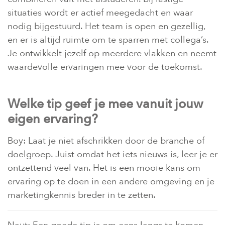
situaties wordt er actief meegedacht en waar
nodig bijgestuurd. Het team is open en gezellig,
en er is altijd ruimte om te sparren met collega’s.
Je ontwikkelt jezelf op meerdere vlakken en neemt
waardevolle ervaringen mee voor de toekomst.
Welke tip geef je mee vanuit jouw
eigen ervaring?
Boy: Laat je niet afschrikken door de branche of
doelgroep. Juist omdat het iets nieuws is, leer je er
ontzettend veel van. Het is een mooie kans om
ervaring op te doen in een andere omgeving en je
marketingkennis breder in te zetten.