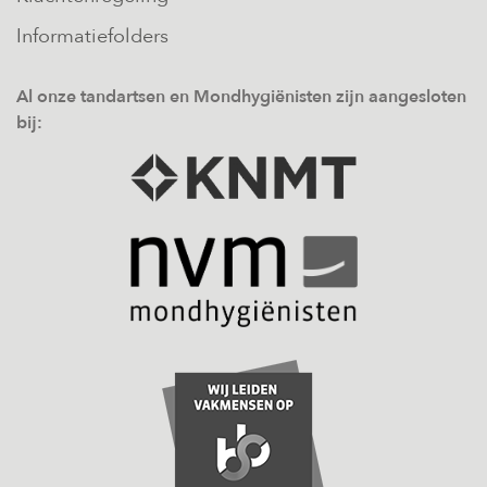
Informatiefolders
Al onze tandartsen en Mondhygiënisten zijn aangesloten
bij: