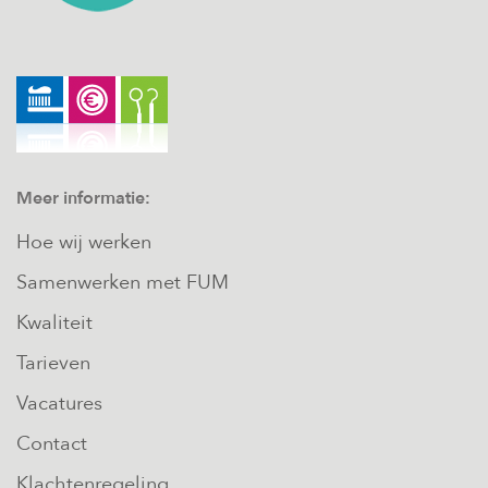
Meer informatie:
Hoe wij werken
Samenwerken met FUM
Kwaliteit
Tarieven
Vacatures
Contact
Klachtenregeling