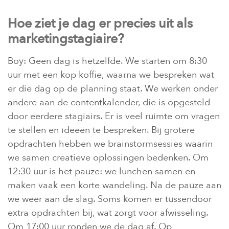
Hoe ziet je dag er precies uit als
marketingstagiaire?
Boy: Geen dag is hetzelfde. We starten om 8:30
uur met een kop koffie, waarna we bespreken wat
er die dag op de planning staat. We werken onder
andere aan de contentkalender, die is opgesteld
door eerdere stagiairs. Er is veel ruimte om vragen
te stellen en ideeën te bespreken. Bij grotere
opdrachten hebben we brainstormsessies waarin
we samen creatieve oplossingen bedenken. Om
12:30 uur is het pauze: we lunchen samen en
maken vaak een korte wandeling. Na de pauze aan
we weer aan de slag. Soms komen er tussendoor
extra opdrachten bij, wat zorgt voor afwisseling.
Om 17:00 uur ronden we de dag af. Op