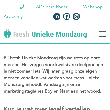
24/7 bereikbaar
Webshop
Academy
Bij Fresh Unieke Mondzorg zijn we trots op onze
mensen. Het zorgen voor kwetsbare doelgroepen
is niet zomaar iets. Wij laten graag onze eigen
mensen vertellen wat werken voor Fresh Unieke
Mondzorg inhoudt. Vandaag zijn onze
marketingstagiaires Boy en Naut aan het woord.
Kun je wat over jezelf vertellen