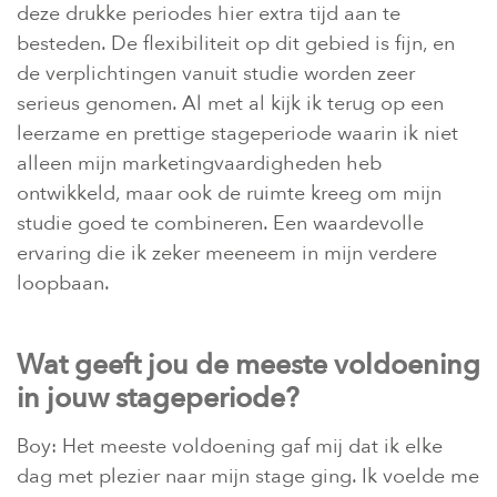
deze drukke periodes hier extra tijd aan te
besteden. De flexibiliteit op dit gebied is fijn, en
de verplichtingen vanuit studie worden zeer
serieus genomen. Al met al kijk ik terug op een
leerzame en prettige stageperiode waarin ik niet
alleen mijn marketingvaardigheden heb
ontwikkeld, maar ook de ruimte kreeg om mijn
studie goed te combineren. Een waardevolle
ervaring die ik zeker meeneem in mijn verdere
loopbaan.
Wat geeft jou de meeste voldoening
in jouw stageperiode?
Boy: Het meeste voldoening gaf mij dat ik elke
dag met plezier naar mijn stage ging. Ik voelde me