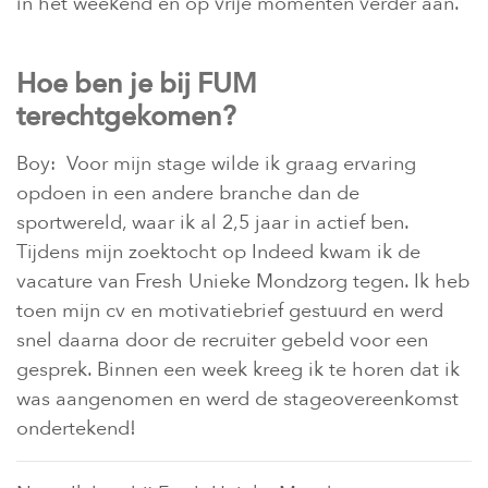
in het weekend en op vrije momenten verder aan.
Hoe ben je bij FUM
terechtgekomen?
Boy: Voor mijn stage wilde ik graag ervaring
opdoen in een andere branche dan de
sportwereld, waar ik al 2,5 jaar in actief ben.
Tijdens mijn zoektocht op Indeed kwam ik de
vacature van Fresh Unieke Mondzorg tegen. Ik heb
toen mijn cv en motivatiebrief gestuurd en werd
snel daarna door de recruiter gebeld voor een
gesprek. Binnen een week kreeg ik te horen dat ik
was aangenomen en werd de stageovereenkomst
ondertekend!