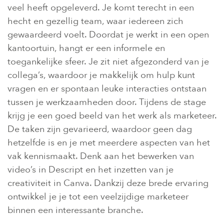
veel heeft opgeleverd. Je komt terecht in een
hecht en gezellig team, waar iedereen zich
gewaardeerd voelt. Doordat je werkt in een open
kantoortuin, hangt er een informele en
toegankelijke sfeer. Je zit niet afgezonderd van je
collega’s, waardoor je makkelijk om hulp kunt
vragen en er spontaan leuke interacties ontstaan
tussen je werkzaamheden door. Tijdens de stage
krijg je een goed beeld van het werk als marketeer.
De taken zijn gevarieerd, waardoor geen dag
hetzelfde is en je met meerdere aspecten van het
vak kennismaakt. Denk aan het bewerken van
video’s in Descript en het inzetten van je
creativiteit in Canva. Dankzij deze brede ervaring
ontwikkel je je tot een veelzijdige marketeer
binnen een interessante branche.