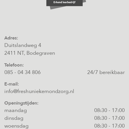
Adres:
Duitslandweg 4
2411 NT, Bodegraven
Telefoon:
085 - 04 34 806
24/7 bereikbaar
E-mail:
info@freshuniekemondzorg.nl
Openingstijden:
maandag
08:30
-
17:00
dinsdag
08:30
-
17:00
woensdag
08:30
-
17:00