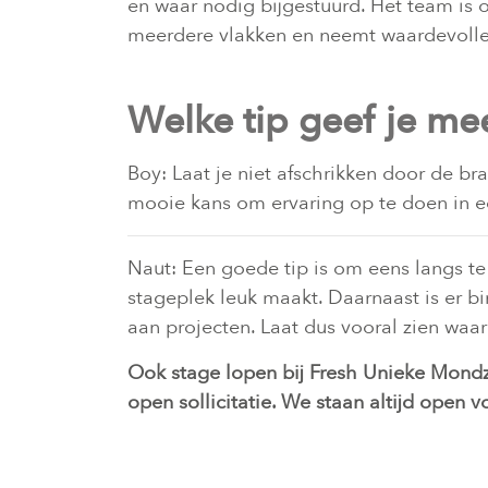
en waar nodig bijgestuurd. Het team is op
meerdere vlakken en neemt waardevolle
Welke tip geef je me
Boy: Laat je niet afschrikken door de bra
mooie kans om ervaring op te doen in e
Naut: Een goede tip is om eens langs te
stageplek leuk maakt. Daarnaast is er b
aan projecten. Laat dus vooral zien waar
Ook stage lopen bij Fresh Unieke Mond
open sollicitatie. We staan altijd open