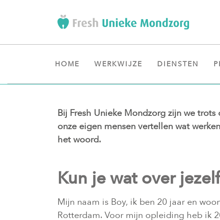
HOME
WERKWIJZE
DIENSTEN
P
Bij Fresh Unieke Mondzorg zijn we trots
onze eigen mensen vertellen wat werken
het woord.
Kun je wat over jezel
Mijn naam is Boy, ik ben 20 jaar en wo
Rotterdam. Voor mijn opleiding heb ik 2