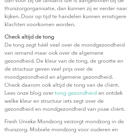
dan voor bij de tandarts die is aangesloten bij de
thuiszorgorganisatie, dan kunnen zij er verder naar
kijken. Door op tijd te handelen kunnen ernstigere
klachten voorkomen worden.
Check altijd de tong
De tong zegt héél veel over de mondgezondheid
van iemand maar ook over de algemene
gezondheid. De kleur van de tong, de grootte en
de structuur geven veel prijs over de
mondgezondheid en algemene gezondheid.
Check daarom ook altijd de tong van de cliënt.
Lees onze blog over
tong gezondheid
en ontdek
welke kleur en structuur iets zegt over de
gezondheid en mondgezondheid van jouw cliënt.
Fresh Unieke Mondzorg verzorgt mondzorg in de
thuiszorg. Mobiele mondzorg voor ouderen en