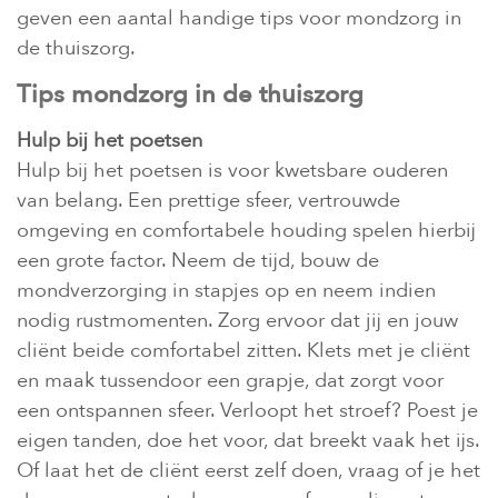
geven een aantal handige tips voor mondzorg in
de thuiszorg.
Tips mondzorg in de thuiszorg
Hulp bij het poetsen
Hulp bij het poetsen is voor kwetsbare ouderen
van belang. Een prettige sfeer, vertrouwde
omgeving en comfortabele houding spelen hierbij
een grote factor. Neem de tijd, bouw de
mondverzorging in stapjes op en neem indien
nodig rustmomenten. Zorg ervoor dat jij en jouw
cliënt beide comfortabel zitten. Klets met je cliënt
en maak tussendoor een grapje, dat zorgt voor
een ontspannen sfeer. Verloopt het stroef? Poest je
eigen tanden, doe het voor, dat breekt vaak het ijs.
Of laat het de cliënt eerst zelf doen, vraag of je het