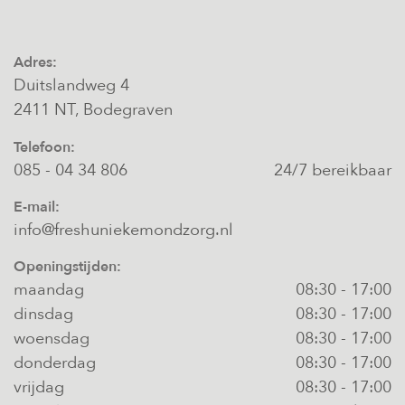
Adres:
Duitslandweg 4
2411 NT, Bodegraven
Telefoon:
085 - 04 34 806
24/7 bereikbaar
E-mail:
info@freshuniekemondzorg.nl
Openingstijden:
maandag
08:30
-
17:00
dinsdag
08:30
-
17:00
woensdag
08:30
-
17:00
donderdag
08:30
-
17:00
vrijdag
08:30
-
17:00