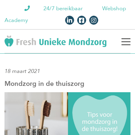
24/7 bereikbaar
Webshop
Academy
18 maart 2021
Mondzorg in de thuiszorg