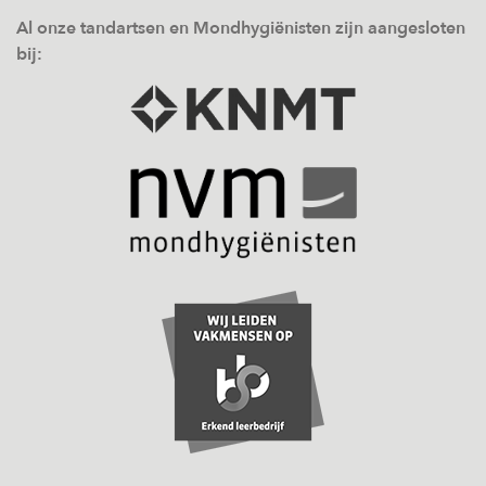
Al onze tandartsen en Mondhygiënisten zijn aangesloten
bij: