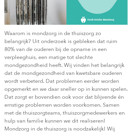
Waarom is mondzorg in de thuiszorg zo
belangrijk? Uit onderzoek is gebleken dat ruim
80% van de ouderen bij de opname in een
verpleeghuis, een matige tot slechte
mondgezondheid heeft. Wij vinden het belangrijk
dat de mondgezondheid van kwetsbare ouderen
wordt verbeterd. Dat problemen eerder worden
opgemerkt en we daar sneller op in kunnen spelen.
Dat zorgt er bovendien ook voor dat blijvende én
ernstige problemen worden voorkomen. Samen
met de thuiszorgteams, thuiszorgmedewerkers en
hulp van familie kunnen we dit realiseren!
Mondzorg in de thuiszorg is noodzakelijk! Wij