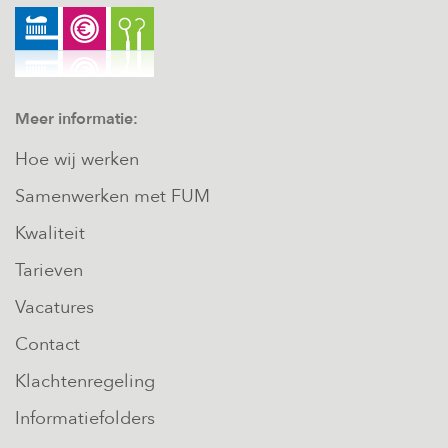
Meer informatie:
Hoe wij werken
Samenwerken met FUM
Kwaliteit
Tarieven
Vacatures
Contact
Klachtenregeling
Informatiefolders