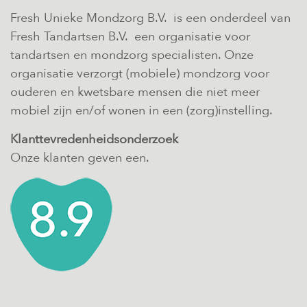
Fresh Unieke Mondzorg B.V. is een onderdeel van
Fresh Tandartsen B.V. een organisatie voor
tandartsen en mondzorg specialisten. Onze
organisatie verzorgt (mobiele) mondzorg voor
ouderen en kwetsbare mensen die niet meer
mobiel zijn en/of wonen in een (zorg)instelling.
Klanttevredenheidsonderzoek
Onze klanten geven een.