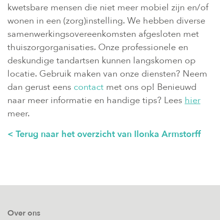
kwetsbare mensen die niet meer mobiel zijn en/of
wonen in een (zorg)instelling. We hebben diverse
samenwerkingsovereenkomsten afgesloten met
thuiszorgorganisaties. Onze professionele en
deskundige tandartsen kunnen langskomen op
locatie. Gebruik maken van onze diensten? Neem
dan gerust eens
contact
met ons op! Benieuwd
naar meer informatie en handige tips? Lees
hier
meer.
< Terug naar het overzicht van Ilonka Armstorff
Over ons